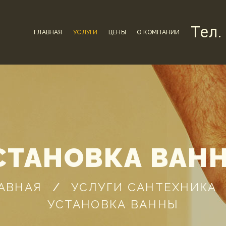
Тел.
ГЛАВНАЯ
УСЛУГИ
ЦЕНЫ
О КОМПАНИИ
СТАНОВКА ВАН
АВНАЯ
УСЛУГИ САНТЕХНИКА
УСТАНОВКА ВАННЫ