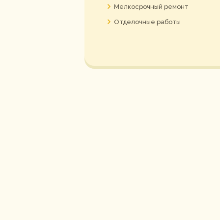
Мелкосрочный ремонт
Отделочные работы