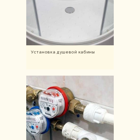
Установка душевой кабины