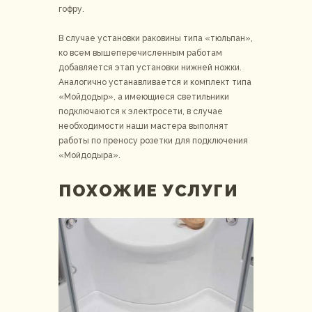
гофру.
В случае установки раковины типа «тюльпан»,
ко всем вышеперечисленным работам
добавляется этап установки нижней ножки.
Аналогично устанавливается и комплект типа
«Мойдодыр», а имеющиеся светильники
подключаются к электросети, в случае
необходимости наши мастера выполнят
работы по преносу розетки для подключения
«Мойдодыра».
ПОХОЖИЕ УСЛУГИ