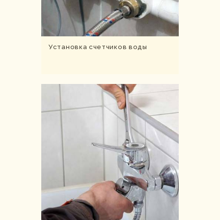
Установка счетчиков воды