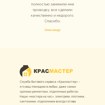
полностью заменили мне
проводку, все сделали
качественно и недорого.
Спасибо.
Александр
Служба бытового сервиса «Красмастер» -
это ваш помощник в любых, даже самых
срочных ремонтных, отделочных работах.
Наши «мастера на час», электрики, плотники,
сантехники, отделочники всегда готовы