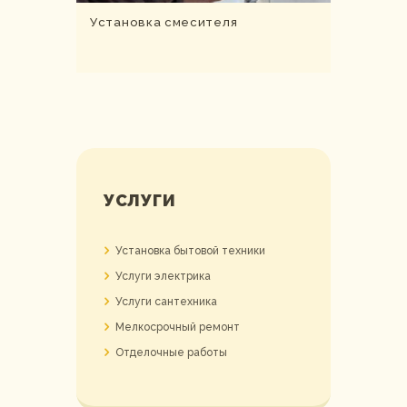
Установка смесителя
УСЛУГИ
Установка бытовой техники
Услуги электрика
Услуги сантехника
Мелкосрочный ремонт
Отделочные работы