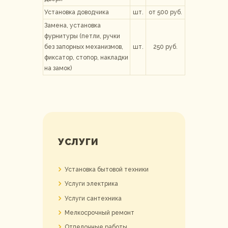
Установка доводчика
шт.
от 500 руб.
Замена, установка
фурнитуры (петли, ручки
без запорных механизмов,
шт.
250 руб.
фиксатор, стопор, накладки
на замок)
УСЛУГИ
Установка бытовой техники
Услуги электрика
Услуги сантехника
Мелкосрочный ремонт
Отделочные работы