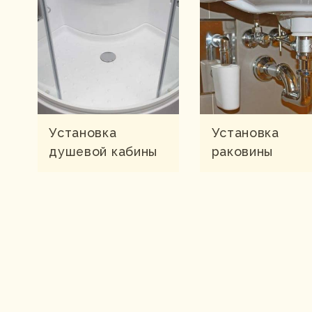
Установка
Установка
душевой кабины
раковины