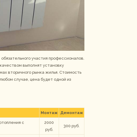
 обязательного участия профессионалов.
 качеством выполнят установку
омах вторичного рынка жилья. Стоимость
 любом случае, цена будет одной из
Монтаж
Демонтаж
отопления с
2000
300 руб.
руб.