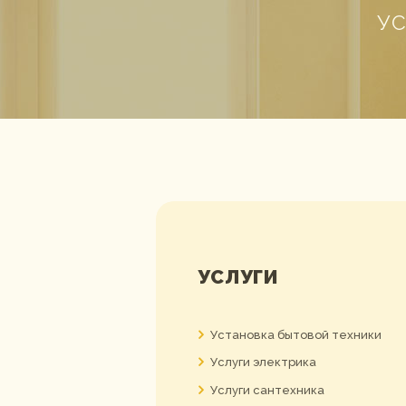
У
УСЛУГИ
Установка бытовой техники
Услуги электрика
Услуги сантехника