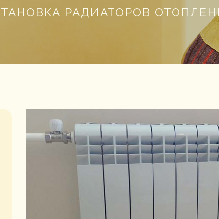
СТАНОВКА РАДИАТОРОВ ОТОПЛЕН