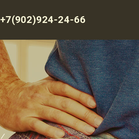
+7(902)924-24-66