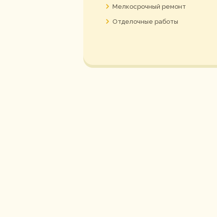
Мелкосрочный ремонт
Отделочные работы