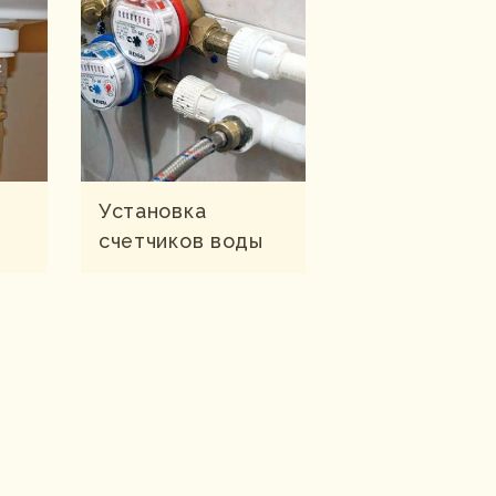
Установка
счетчиков воды